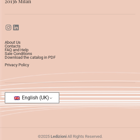
20136 Milan
About Us
Contacts
FAQ and Help
Sale Conditions
Download the catalog in PDF
Privacy Policy
English (UK)
©2025
Ledizioni
All Rights Reserved.