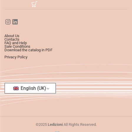
About Us
Contacts
FAQ and Help
Sale Conditions
Download the catalog in PDF
Privacy Policy
English (UK)
©2025
Ledizioni
All Rights Reserved.