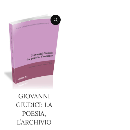
PRENOTA ORA
GIOVANNI
GIUDICI: LA
POESIA,
L’ARCHIVIO