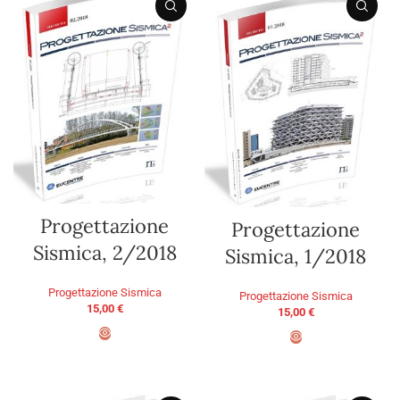
Progettazione
Progettazione
Sismica, 2/2018
Sismica, 1/2018
Progettazione Sismica
Progettazione Sismica
15,00
€
15,00
€
ADD TO BASKET
ADD TO BASKET