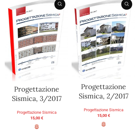
Progettazione
Progettazione
Sismica, 2/2017
Sismica, 3/2017
Progettazione Sismica
Progettazione Sismica
15,00
€
15,00
€
ADD TO BASKET
ADD TO BASKET