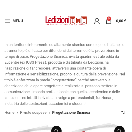
0
MENU
0,00
€
In un territorio interamente ed altamente sismico come quello Italiano, lo
strumento più efficace per difendersi dai terremoti è la prevenzione in
tempo di pace. Progettazione Sismica, rivista quadrimestrale edita da
Eucentre (ex IUSS Press), prodotta e distribuita da Ledizioni, ha
l’aspirazione di far crescere, attraverso una costante opera di
informazione e sensibilizzazione, proprio la cultura della prevenzione. Nel
titolo è enfatizzata la parola “progettazione” perché attraverso la
descrizione delle opere progettate e realizzate si possono mettere in
comunicazione il mondo professionale con quello accademico e delle
istituzioni: ed infatti la rivista si rivolge a professionisti, funzionari,
industria delle costruzioni, accademici e studenti.
Home
Riviste sospese
Progettazione Sismica