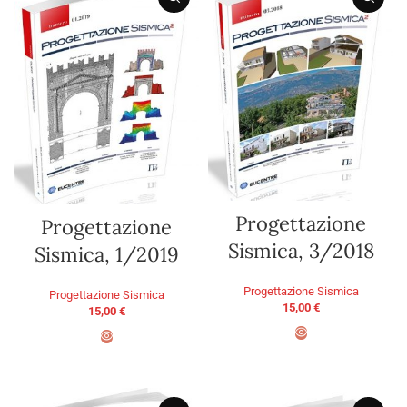
Progettazione
Progettazione
Sismica, 3/2018
Sismica, 1/2019
Progettazione Sismica
Progettazione Sismica
15,00
€
15,00
€
ADD TO BASKET
ADD TO BASKET