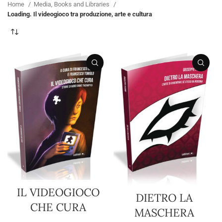
Home
Media, Books and Libraries
Loading. Il videogioco tra produzione, arte e cultura
IL VIDEOGIOCO
DIETRO LA
CHE CURA
MASCHERA