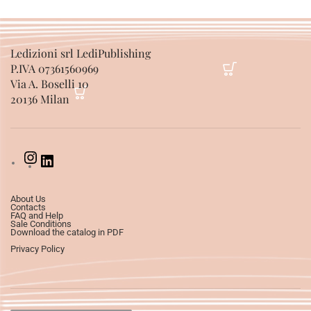
Ledizioni srl LediPublishing
P.IVA 07361560969
Via A. Boselli 10
20136 Milan
About Us
Contacts
FAQ and Help
Sale Conditions
Download the catalog in PDF
Privacy Policy