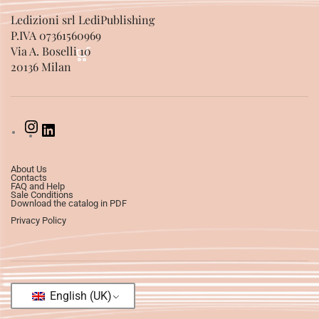
Ledizioni srl LediPublishing
P.IVA 07361560969
Via A. Boselli 10
20136 Milan
About Us
Contacts
FAQ and Help
Sale Conditions
Download the catalog in PDF
Privacy Policy
English (UK)