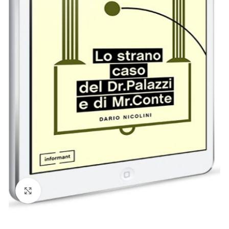
Click to enlarge