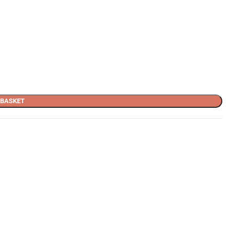
 BASKET