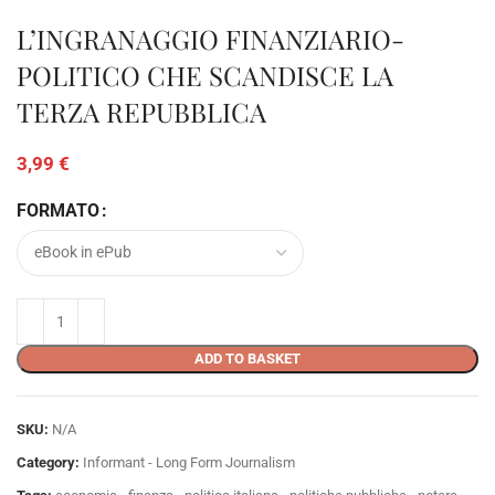
L’INGRANAGGIO FINANZIARIO-
POLITICO CHE SCANDISCE LA
TERZA REPUBBLICA
3,99
€
FORMATO
ADD TO BASKET
SKU:
N/A
Category:
Informant - Long Form Journalism