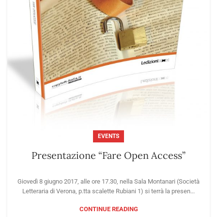
EVENTS
Presentazione “Fare Open Access”
Giovedì 8 giugno 2017, alle ore 17.30, nella Sala Montanari (Società
Letteraria di Verona, p.tta scalette Rubiani 1) si terrà la presen...
CONTINUE READING