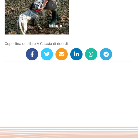
Copertina del libro A Caccia di ricordi