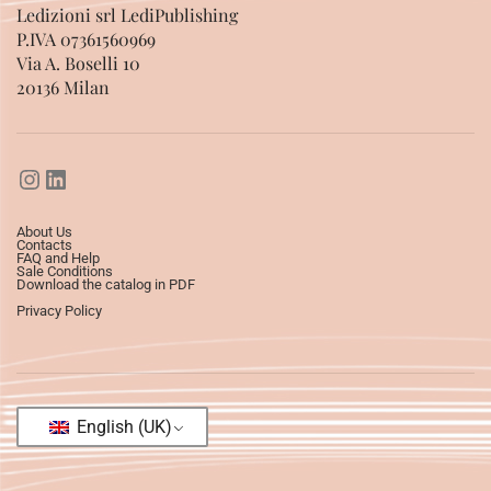
Ledizioni srl LediPublishing
P.IVA 07361560969
Via A. Boselli 10
20136 Milan
About Us
Contacts
FAQ and Help
Sale Conditions
Download the catalog in PDF
Privacy Policy
English (UK)