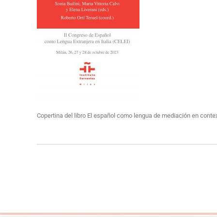
Copertina del libro El español como lengua de mediación en conte