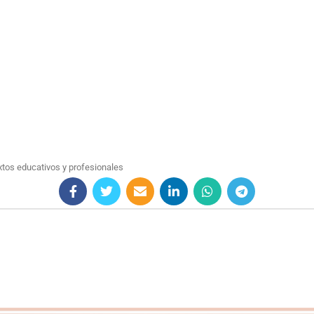
xtos educativos y profesionales