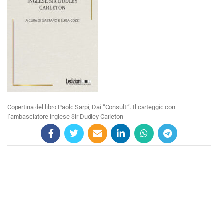
Copertina del libro Paolo Sarpi, Dai “Consulti”. Il carteggio con
l’ambasciatore inglese Sir Dudley Carleton