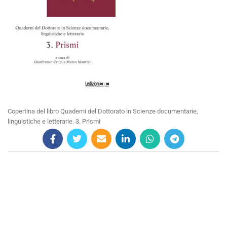
Copertina del libro Quaderni del Dottorato in Scienze documentarie,
linguistiche e letterarie. 3. Prismi