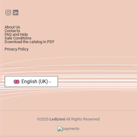
About Us
Contacts
FAQ and Help
Sale Conditions
Download the catalog in PDF
Privacy Policy
English (UK)
©2025
Ledizioni
All Rights Reserved.