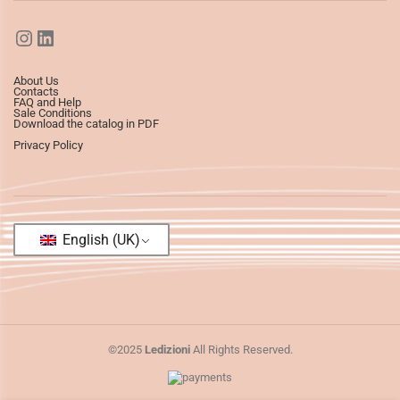
About Us
Contacts
FAQ and Help
Sale Conditions
Download the catalog in PDF
Privacy Policy
English (UK)
©2025
Ledizioni
All Rights Reserved.