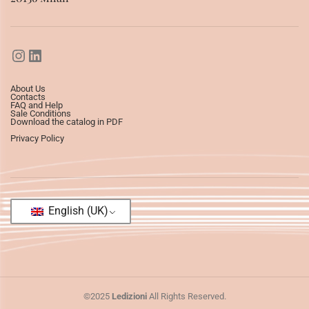
About Us
Contacts
FAQ and Help
Sale Conditions
Download the catalog in PDF
Privacy Policy
English (UK)
©2025
Ledizioni
All Rights Reserved.