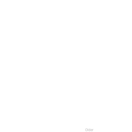
Older