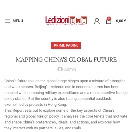
0
MENU
0,00
€
PRIME PAGINE
MAPPING CHINA’S GLOBAL FUTURE
Admin
China’s future role on the global stage hinges upon a mixture of strengths
and weaknesses. Beijing’s meteoric rise in economic terms has been
coupled with increasing military expenditures and a more assertive foreign
policy stance. But the country is also facing a potential backlash,
exemplified by protests in Hong Kong.
This Report sets out to explore some of the key aspects of China’s
regional and global foreign policy. It analyses the core tenets that motivate
and shape China’s preferences, ideals, and actions, and explores how
they interact with its partners, allies, and rivals.