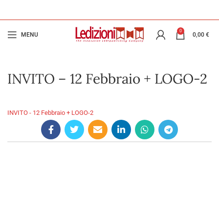
0
MENU
0,00
€
INVITO – 12 Febbraio + LOGO-2
INVITO - 12 Febbraio + LOGO-2