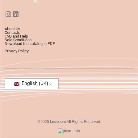
About Us
Contacts
FAQ and Help
Sale Conditions
Download the catalog in PDF
Privacy Policy
English (UK)
©2025
Ledizioni
All Rights Reserved.