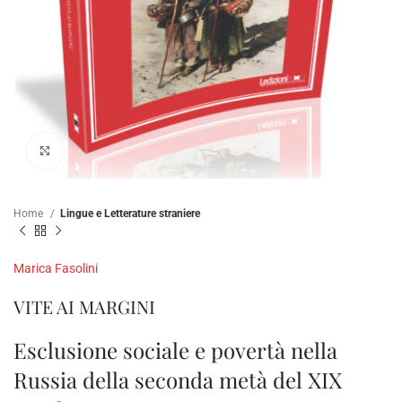
Click to enlarge
Home
Lingue e Letterature straniere
Marica Fasolini
VITE AI MARGINI
Esclusione sociale e povertà nella
Russia della seconda metà del XIX