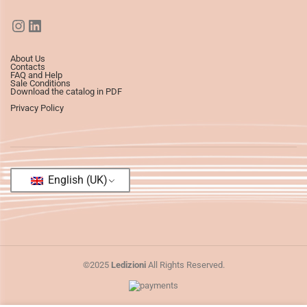
About Us
Contacts
FAQ and Help
Sale Conditions
Download the catalog in PDF
Privacy Policy
English (UK)
©2025
Ledizioni
All Rights Reserved.