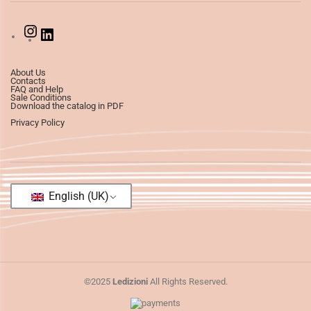
About Us
Contacts
FAQ and Help
Sale Conditions
Download the catalog in PDF
Privacy Policy
English (UK)
©2025
Ledizioni
All Rights Reserved.