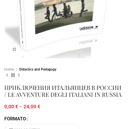
Click to enlarge
Home
Didactics and Pedagogy
ПРИКЛЮЧЕНИЯ ИТАЛЬЯНЦЕВ В РОССИИ
/ LE AVVENTURE DEGLI ITALIANI IN RUSSIA
0,00
€
–
24,00
€
FORMATO