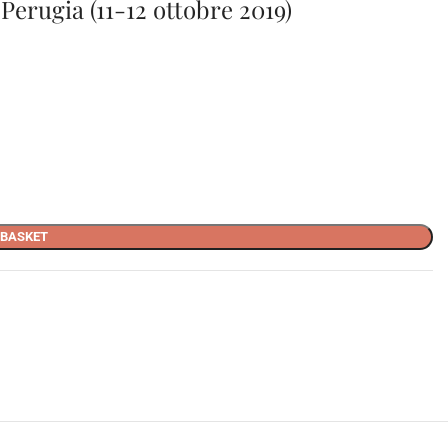
Perugia (11-12 ottobre 2019)
 BASKET