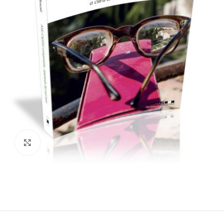
Click to enlarge