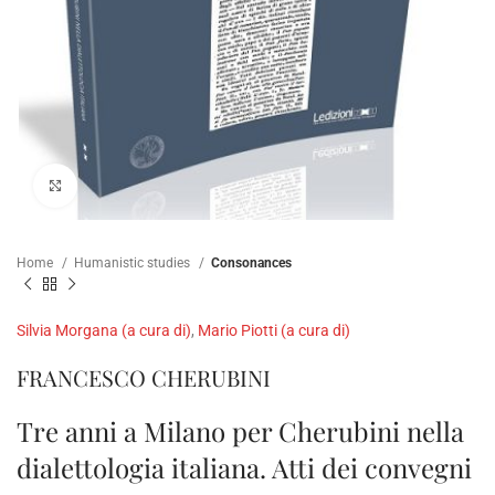
Click to enlarge
Home
Humanistic studies
Consonances
Silvia Morgana (a cura di)
,
Mario Piotti (a cura di)
FRANCESCO CHERUBINI
Tre anni a Milano per Cherubini nella
dialettologia italiana. Atti dei convegni