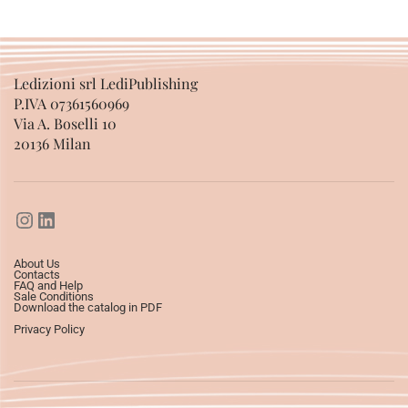
Ledizioni srl LediPublishing
P.IVA 07361560969
Via A. Boselli 10
20136 Milan
About Us
Contacts
FAQ and Help
Sale Conditions
Download the catalog in PDF
Privacy Policy