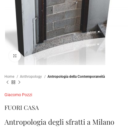
Click to enlarge
Home
Anthropology
Antropologia della Contemporaneità
Giacomo Pozzi
FUORI CASA
Antropologia degli sfratti a Milano