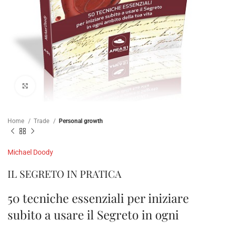
Click to enlarge
Home
Trade
Personal growth
Michael Doody
IL SEGRETO IN PRATICA
50 tecniche essenziali per iniziare
subito a usare il Segreto in ogni