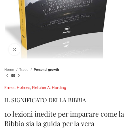
Click to enlarge
Home
Trade
Personal growth
Ernest Holmes
,
Fletcher A. Harding
IL SIGNIFICATO DELLA BIBBIA
10 lezioni inedite per imparare come la
Bibbia sia la guida per la vera