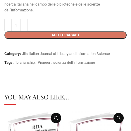
ricerca italiana nel campo delle biblioteche e delle scienze
dell’informazione.
ADD TO BASKET
Category:
Jlis Italian Journal of Library and Information Science
Tags:
librarianship
,
Pioneer
,
scienza dell'informazione
YOU MAY ALSO LIKE…