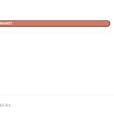
 BASKET
SEGNA