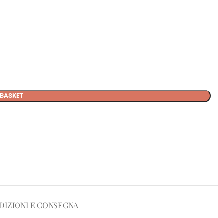
 BASKET
DIZIONI E CONSEGNA