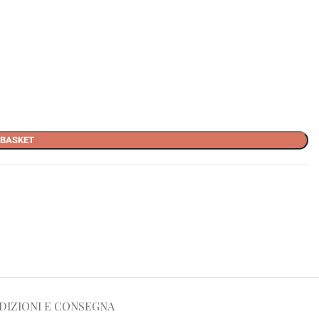
 BASKET
DIZIONI E CONSEGNA