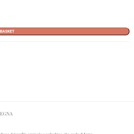
 BASKET
SEGNA