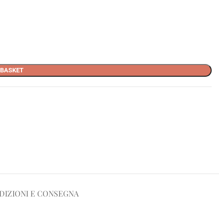
 BASKET
DIZIONI E CONSEGNA