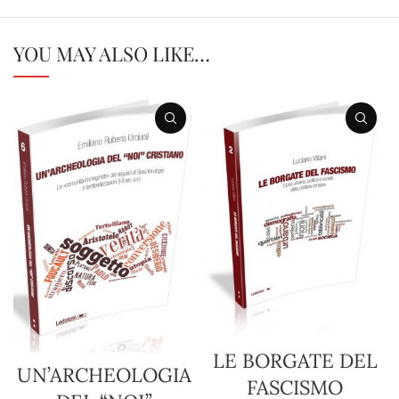
YOU MAY ALSO LIKE…
LE BORGATE DEL
UN’ARCHEOLOGIA
FASCISMO