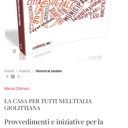
Click to enlarge
Home
History
Historical studies
Maria D’Amuri
LA CASA PER TUTTI NELL’ITALIA
GIOLITTIANA
Provvedimenti e iniziative per la