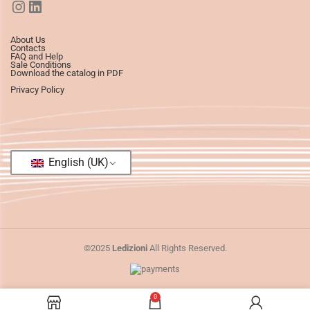
About Us
Contacts
FAQ and Help
Sale Conditions
Download the catalog in PDF
Privacy Policy
English (UK)
©2025
Ledizioni
All Rights Reserved.
0