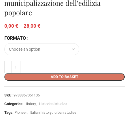
municipalizzazione dell'edilizia
popolare
0,00
€
–
28,00
€
FORMATO
ADD TO BASKET
SKU:
9788867051106
Categories:
History
,
Historical studies
Tags:
Pioneer
,
Italian history
,
urban studies