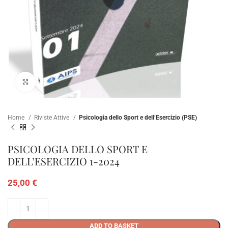
Click to enlarge
Home
Riviste Attive
Psicologia dello Sport e dell’Esercizio (PSE)
PSICOLOGIA DELLO SPORT E
DELL’ESERCIZIO 1-2024
25,00
€
ADD TO BASKET