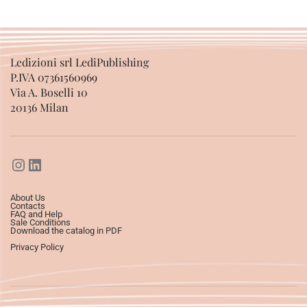
Ledizioni srl LediPublishing
P.IVA 07361560969
Via A. Boselli 10
20136 Milan
About Us
Contacts
FAQ and Help
Sale Conditions
Download the catalog in PDF
Privacy Policy