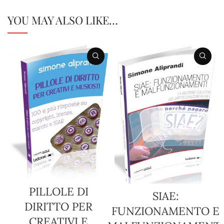
YOU MAY ALSO LIKE…
PILLOLE DI
SIAE:
DIRITTO PER
FUNZIONAMENTO E
CREATIVI E