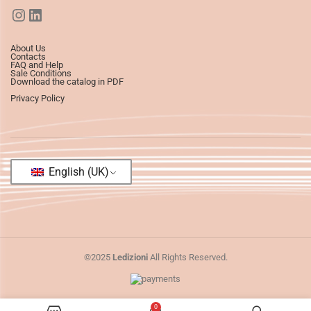
About Us
Contacts
FAQ and Help
Sale Conditions
Download the catalog in PDF
Privacy Policy
English (UK)
©2025
Ledizioni
All Rights Reserved.
0