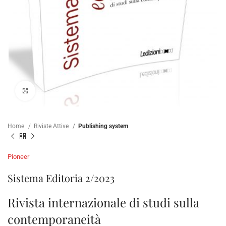
Click to enlarge
Home
Riviste Attive
Publishing system
Pioneer
Sistema Editoria 2/2023
Rivista internazionale di studi sulla
contemporaneità