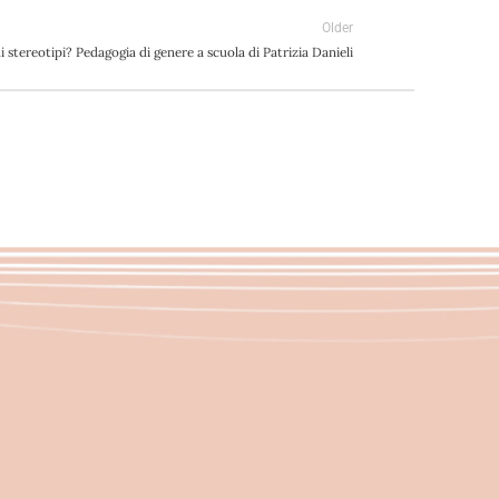
Older
 stereotipi? Pedagogia di genere a scuola di Patrizia Danieli