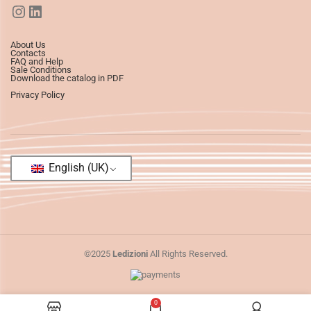
About Us
Contacts
FAQ and Help
Sale Conditions
Download the catalog in PDF
Privacy Policy
English (UK)
©2025
Ledizioni
All Rights Reserved.
0