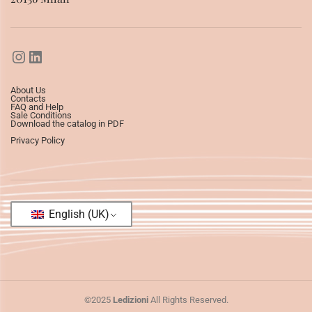
About Us
Contacts
FAQ and Help
Sale Conditions
Download the catalog in PDF
Privacy Policy
English (UK)
©2025
Ledizioni
All Rights Reserved.