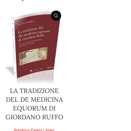
LA TRADIZIONE
DEL DE MEDICINA
EQUORUM DI
GIORDANO RUFFO
Romance Papers Library