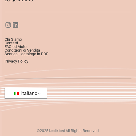
Chi Siamo
Contatti
FAQ ed Aiuto
Condizioni di Vendita
Scarica il catalogo in PDF
Privacy Policy
Italiano
©2025
Ledizioni
All Rights Reserved.