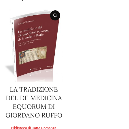
LA TRADIZIONE
DEL DE MEDICINA
EQUORUM DI
GIORDANO RUFFO
Biblioteca di Carte Romanze