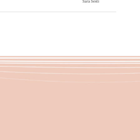
Sara Sesti