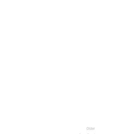
Older