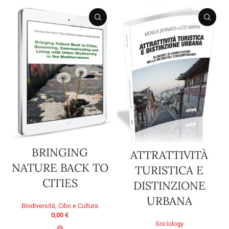
BRINGING
ATTRATTIVITÀ
NATURE BACK TO
TURISTICA E
CITIES
DISTINZIONE
URBANA
Biodiversità, Cibo e Cultura
0,00
€
Sociology