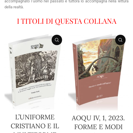
accompagnato l’uomo nel passato e tuttora lo accompagna nella lettura
della realtà.
I TITOLI DI QUESTA COLLANA
L’UNIFORME
AOQU IV, 1, 2023.
CRISTIANO E IL
FORME E MODI