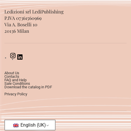
Ledizioni srl LediPublishing
P.IVA 07361560969
Via A. Boselli 10
20136 Milan
About Us
Contacts
FAQ and Help
Sale Conditions
Download the catalog in PDF
Privacy Policy
English (UK)