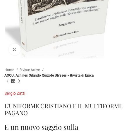
Click to enlarge
Home
Riviste Attive
AOQU. Achilles Orlando Quixote Ulysses - Rivista di Epica
Sergio Zatti
L’UNIFORME CRISTIANO E IL MULTIFORME
PAGANO
E un nuovo saggio sulla