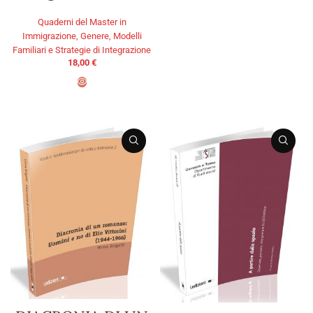
Quaderni del Master in
Immigrazione, Genere, Modelli
Familiari e Strategie di Integrazione
18,00
€
ADD TO BASKET