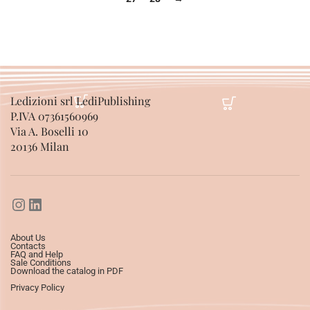
Ledizioni srl LediPublishing
P.IVA 07361560969
Via A. Boselli 10
20136 Milan
About Us
Contacts
FAQ and Help
Sale Conditions
Download the catalog in PDF
Privacy Policy