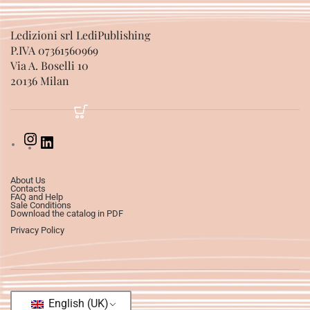
Ledizioni srl LediPublishing
P.IVA 07361560969
Via A. Boselli 10
20136 Milan
About Us
Contacts
FAQ and Help
Sale Conditions
Download the catalog in PDF
Privacy Policy
English (UK)