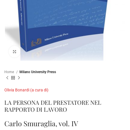
Click to enlarge
Home
Milano University Press
Olivia Bonardi (a cura di)
LA PERSONA DEL PRESTATORE NEL
RAPPORTO DI LAVORO
Carlo Smuraglia, vol. IV