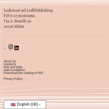
Ledizioni srl LediPublishing
P.IVA 07361560969
Via A. Boselli 10
20136 Milan
About Us
Contacts
FAQ and Help
Sale Conditions
Download the catalog in PDF
Privacy Policy
English (UK)