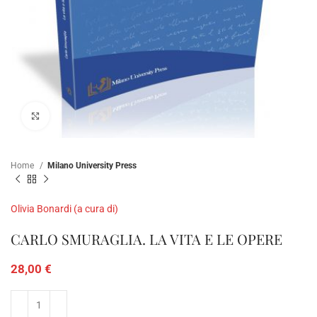
Click to enlarge
Home
Milano University Press
Olivia Bonardi (a cura di)
CARLO SMURAGLIA. LA VITA E LE OPERE
28,00
€